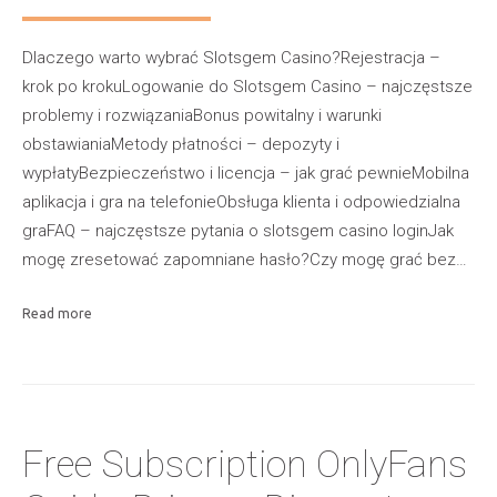
Dlaczego warto wybrać Slotsgem Casino?Rejestracja –
krok po krokuLogowanie do Slotsgem Casino – najczęstsze
problemy i rozwiązaniaBonus powitalny i warunki
obstawianiaMetody płatności – depozyty i
wypłatyBezpieczeństwo i licencja – jak grać pewnieMobilna
aplikacja i gra na telefonieObsługa klienta i odpowiedzialna
graFAQ – najczęstsze pytania o slotsgem casino loginJak
mogę zresetować zapomniane hasło?Czy mogę grać bez…
Read more
Free Subscription OnlyFans