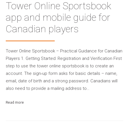
Tower Online Sportsbook
app and mobile guide for
Canadian players
Tower Online Sportsbook – Practical Guidance for Canadian
Players 1. Getting Started: Registration and Verification First
step to use the tower online sportsbook is to create an
account. The sign‑up form asks for basic details – name,
email, date of birth and a strong password. Canadians will
also need to provide a mailing address to…
Read more