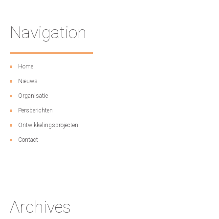
Navigation
Home
Nieuws
Organisatie
Persberichten
Ontwikkelingsprojecten
Contact
Archives