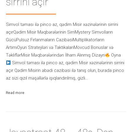
sirrini açır
Simvol təması ilə pinco az, qədim Misir xəzinələrinin sirrini
açırQədim Misir Məqbərələrinin SirriMystery Simvolların
GücüPulsuz Fırlanmaların CazibəsiMultiplikatorların
ArtımıOyun Stratejiləri və TaktikalarıMövcud Bonuslar və
TəkliflərMisir Məqbərələrindən İlham Alınmış Dizayn
Oyna
Simvol təması ilə pinco az, qədim Misir xəzinələrinin sirrini
açır Qədim Misirin əbədi cazibəsi ilə tanış olun, burada pinco
az sizi qızıl məşəllərlə işıqlandırılmış, gizli…
Read more