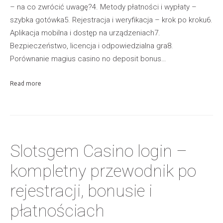
– na co zwrócić uwagę?4. Metody płatności i wypłaty –
szybka gotówka5. Rejestracja i weryfikacja – krok po kroku6.
Aplikacja mobilna i dostęp na urządzeniach7.
Bezpieczeństwo, licencja i odpowiedzialna gra8.
Porównanie magius casino no deposit bonus…
Read more
Slotsgem Casino login –
kompletny przewodnik po
rejestracji, bonusie i
płatnościach