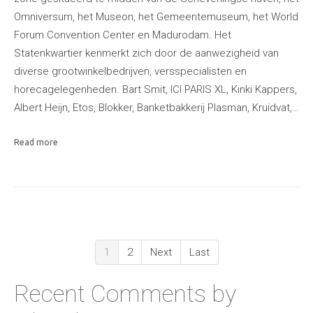
Omniversum, het Museon, het Gemeentemuseum, het World
Forum Convention Center en Madurodam. Het
Statenkwartier kenmerkt zich door de aanwezigheid van
diverse grootwinkelbedrijven, versspecialisten en
horecagelegenheden. Bart Smit, ICI PARIS XL, Kinki Kappers,
Albert Heijn, Etos, Blokker, Banketbakkerij Plasman, Kruidvat,…
Read more
1
2
Next
Last
Recent Comments by