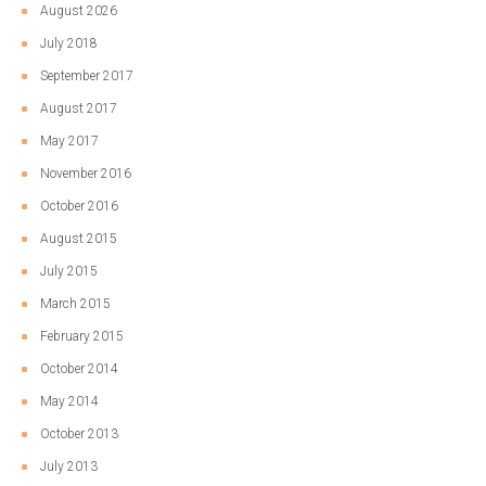
August 2026
July 2018
September 2017
August 2017
May 2017
November 2016
October 2016
August 2015
July 2015
March 2015
February 2015
October 2014
May 2014
October 2013
July 2013