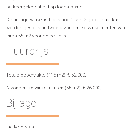
parkeergelegenheid op loopafstand.
De huidige winkel is thans nog 115 m2 groot maar kan
worden gesplitst in twee afzonderlijke winkelruimten van
circa 55 m2 voor beide units.
Huurprijs
Totale oppervlakte (115 m2): € 52.000,-
Afzonderlijke winkelruimten (55 m2): € 26.000,-
Bijlage
Meetstaat