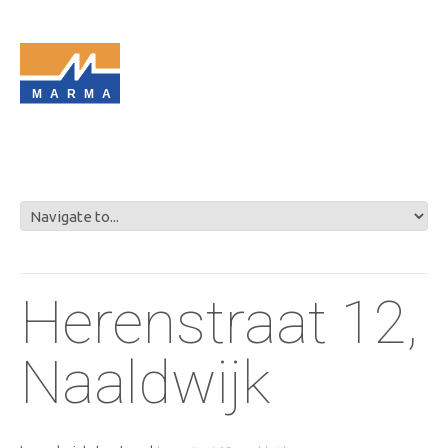
MARMA
Herenstraat 12,
Naaldwijk