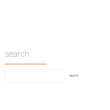
search