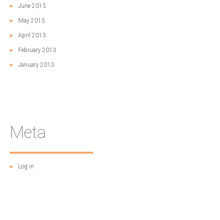
June 2013
May 2013
April 2013
February 2013
January 2013
Meta
Log in