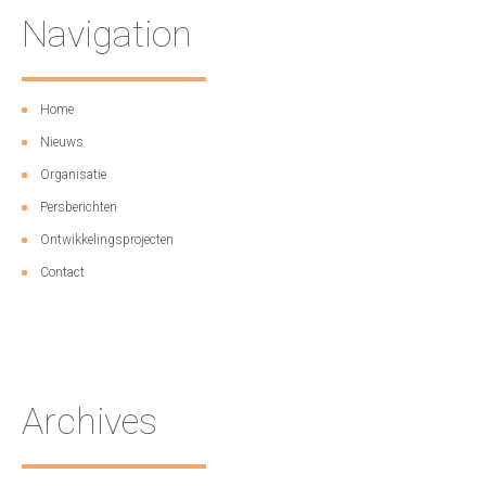
Navigation
Home
Nieuws
Organisatie
Persberichten
Ontwikkelingsprojecten
Contact
Archives