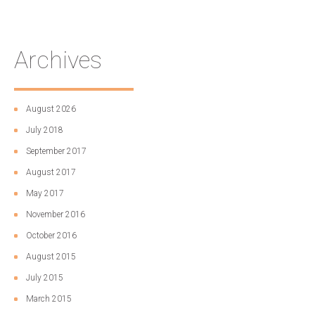
Archives
August 2026
July 2018
September 2017
August 2017
May 2017
November 2016
October 2016
August 2015
July 2015
March 2015