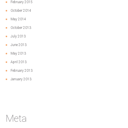
February 2015
October 2014
May 2014
October 2013
July 2013
June 2013
May 2013
April 2013
February 2013
January 2013
Meta