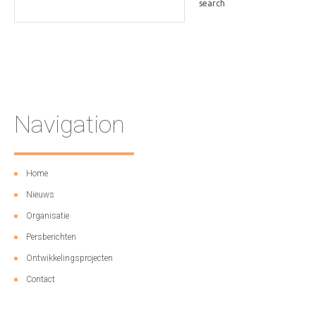
Navigation
Home
Nieuws
Organisatie
Persberichten
Ontwikkelingsprojecten
Contact