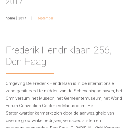
2017
home
2017
september
Frederik Hendriklaan 256,
Den Haag
Omgeving De Frederik Hendriklaan is in de internationale
zone gesitueerd te midden van de Scheveningse haven, het
Omniversum, het Museon, het Gemeentemuseum, het World
Forum Convention Center en Madurodam. Het
Statenkwartier kenmerkt zich door de aanwezigheid van
diverse grootwinkelbedrijven, versspecialisten en