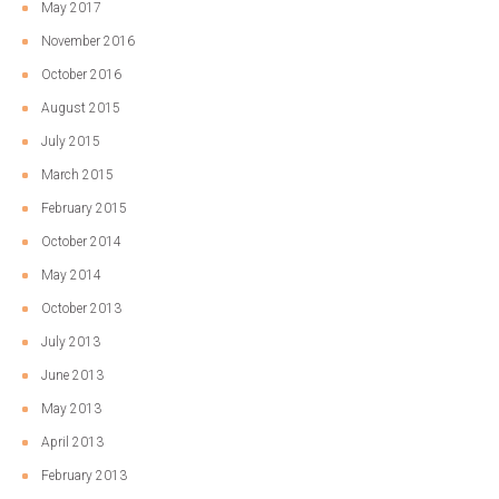
May 2017
November 2016
October 2016
August 2015
July 2015
March 2015
February 2015
October 2014
May 2014
October 2013
July 2013
June 2013
May 2013
April 2013
February 2013