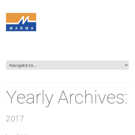
MARMA
Yearly Archives:
2017