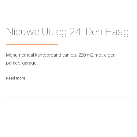
Nieuwe Uitleg 24, Den Haag
Monumentaal kantoorpand van ca. 220 m2 met eigen
parkeergarage.
Read more