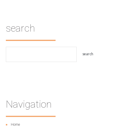
search
Navigation
Home