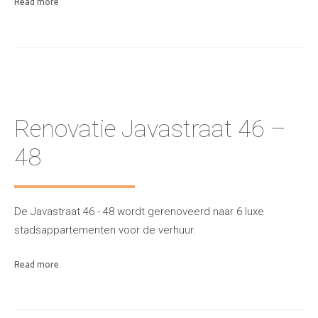
Read more
Renovatie Javastraat 46 –
48
De Javastraat 46 - 48 wordt gerenoveerd naar 6 luxe
stadsappartementen voor de verhuur.
Read more