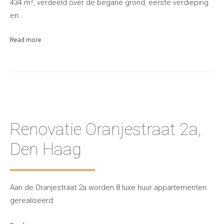
434 m², verdeeld over de begane grond, eerste verdieping
en…
Read more
Renovatie Oranjestraat 2a,
Den Haag
Aan de Oranjestraat 2a worden 8 luxe huur appartementen
gerealiseerd.