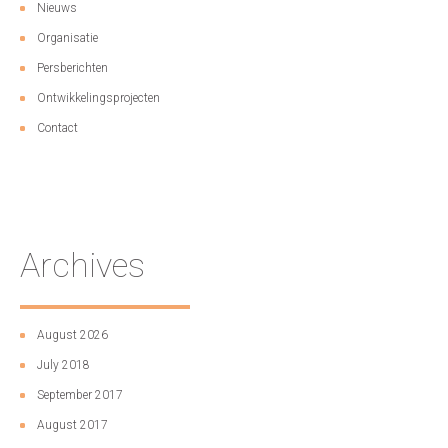
Nieuws
Organisatie
Persberichten
Ontwikkelingsprojecten
Contact
Archives
August 2026
July 2018
September 2017
August 2017