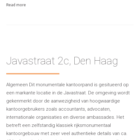
Read more
Javastraat 2c, Den Haag
Algemeen Dit monumentale kantoorpand is gesitueerd op
een markante locatie in de Javastraat. De omgeving wordt
gekenmerkt door de aanwezigheid van hoogwaardige
kantoorgebruikers zoals accountants, advocaten,
internationale organisaties en diverse ambassades. Het
betreft een zelfstandig klassiek rijksmonumentaal
kantoorgebouw met zeer veel authentieke details van ca.