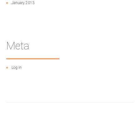
January 2013
Meta
Log in