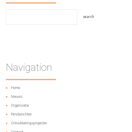
Navigation
Home
Nieuws
Organisatie
Persberichten
Ontwikkelingsprojecten
Contact