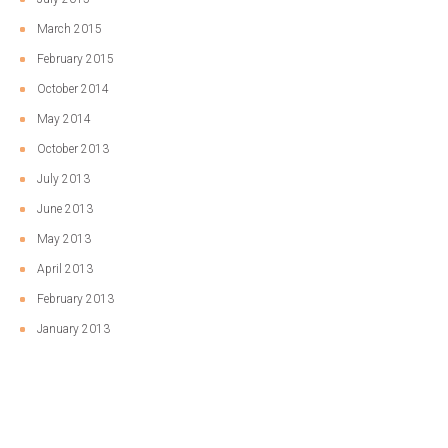
March 2015
February 2015
October 2014
May 2014
October 2013
July 2013
June 2013
May 2013
April 2013
February 2013
January 2013