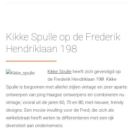
Kikke Spulle op de Frederik
Hendriklaan 198
Kikke Spulle
heeft zich gevestigd op
de Frederik Hendriklaan 198!. Kikke
Spulle is begonnen met allerlei stijlen vintage en zeer aparte
ontwerpen van jong Haagse ontwerpers en combineren nu
vintage, vooral uit de jaren 60, 70 en 80, met nieuwe, trendy
designs. Een mooie invulling voor de Fred, die zich als
winkelstraat heeft weten te differentieren met een rijk
diversiteit aan ondernemers.