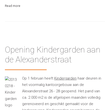
Read more
Opening Kindergarden aan
de Alexanderstraat
Op 1 februari heeft
Kindergarden
haar deuren in
het voormalig kantoorgebouw aan de
Alexanderstraat 26 - 28 geopend. Het pand van
ca. 2.000 m2 is de afgelopen maanden volledig
gerenoveerd en geschikt gemaakt voor de