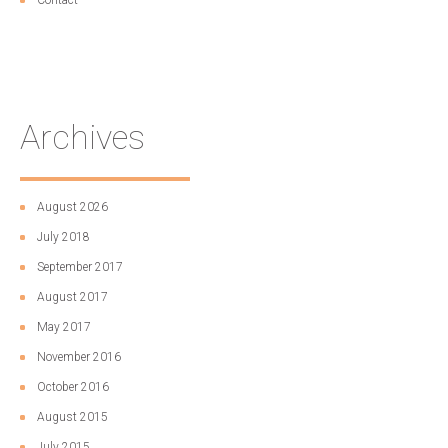
Archives
August 2026
July 2018
September 2017
August 2017
May 2017
November 2016
October 2016
August 2015
July 2015