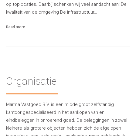
op toplocaties. Daarbij schenken wij veel aandacht aan: De
kwaliteit van de omgeving De infrastructuur…
Read more
Organisatie
Marma Vastgoed B.V. is een middelgroot zelfstandig
kantoor gespecialiseerd in het aankopen van en
eindbeleggen in onroerend goed. De beleggingen in zowel
kleinere als grotere objecten hebben zich de afgelopen