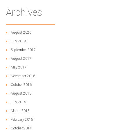
Archives
August 2026
July 2018
September 2017
August 2017
May 2017
November 2016
October 2016
August 2015
July 2015
March 2015
February 2015
October 2014