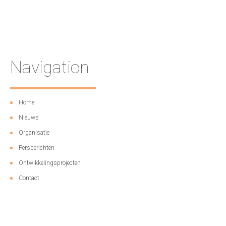
Navigation
Home
Nieuws
Organisatie
Persberichten
Ontwikkelingsprojecten
Contact