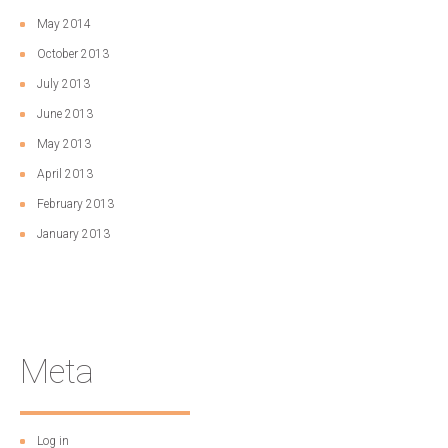
May 2014
October 2013
July 2013
June 2013
May 2013
April 2013
February 2013
January 2013
Meta
Log in