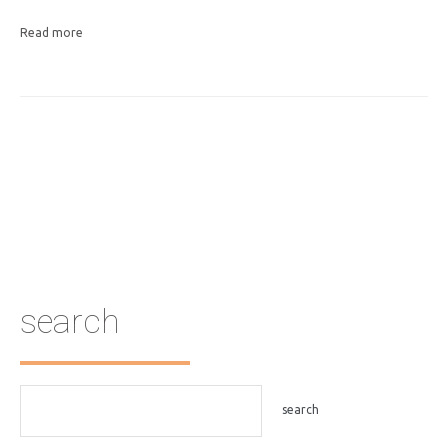
Read more
search