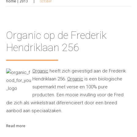
home
2013
october
Organic op de Frederik
Hendriklaan 256
Organic
heeft zich gevestigd aan de Frederik
Hendriklaan 256.
Organic
is een biologische
supermarkt met verse en 100% pure
producten. Een mooie invulling voor de Fred
die zich als winkelstraat diferencieert door een breed
aanbod aan speciaalzaken.
Read more