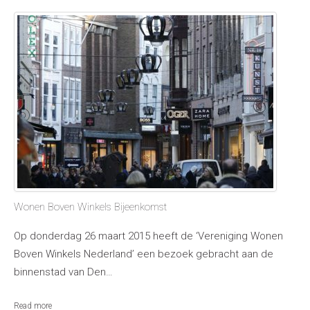
Wonen Boven Winkels Bijeenkomst
Op donderdag 26 maart 2015 heeft de ‘Vereniging Wonen
Boven Winkels Nederland’ een bezoek gebracht aan de
binnenstad van Den…
Read more