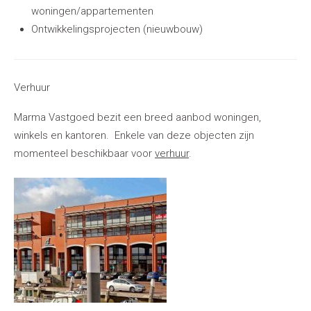
woningen/appartementen
Ontwikkelingsprojecten (nieuwbouw)
Verhuur
Marma Vastgoed bezit een breed aanbod woningen,
winkels en kantoren. Enkele van deze objecten zijn
momenteel beschikbaar voor
verhuur
.