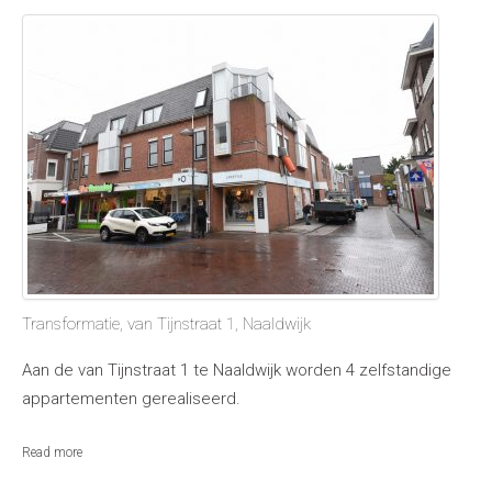
Transformatie, van Tijnstraat 1, Naaldwijk
Aan de van Tijnstraat 1 te Naaldwijk worden 4 zelfstandige
appartementen gerealiseerd.
Read more