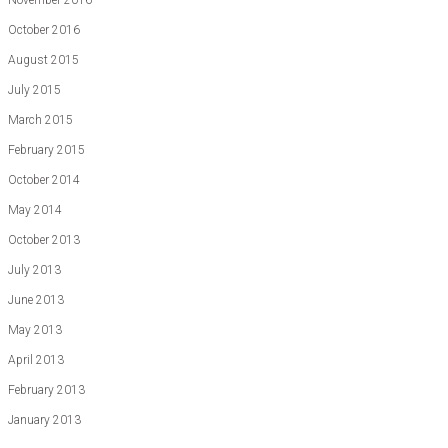
November 2016
October 2016
August 2015
July 2015
March 2015
February 2015
October 2014
May 2014
October 2013
July 2013
June 2013
May 2013
April 2013
February 2013
January 2013