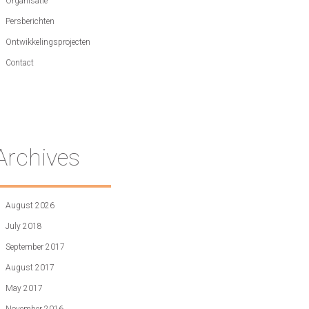
Organisatie
Persberichten
Ontwikkelingsprojecten
Contact
Archives
August 2026
July 2018
September 2017
August 2017
May 2017