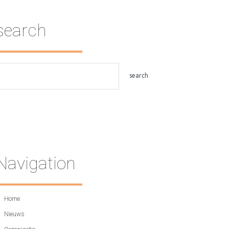
search
Navigation
Home
Nieuws