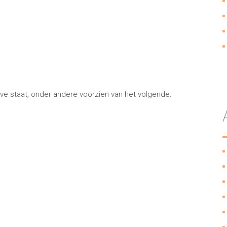
e staat, onder andere voorzien van het volgende: