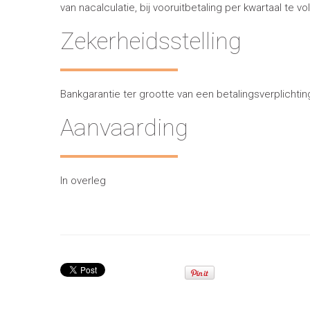
van nacalculatie, bij vooruitbetaling per kwartaal te v
Zekerheidsstelling
Bankgarantie ter grootte van een betalingsverplichtin
Aanvaarding
In overleg