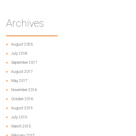
Archives
August 2026
July 2018
September 2017
August 2017
May 2017
November 2016
October 2016
August 2015
July 2015
March 2015
February 2015