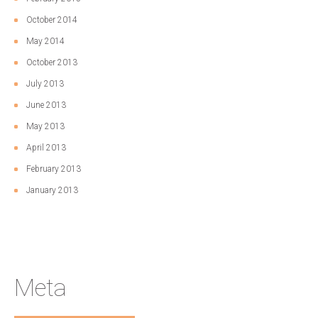
October 2014
May 2014
October 2013
July 2013
June 2013
May 2013
April 2013
February 2013
January 2013
Meta