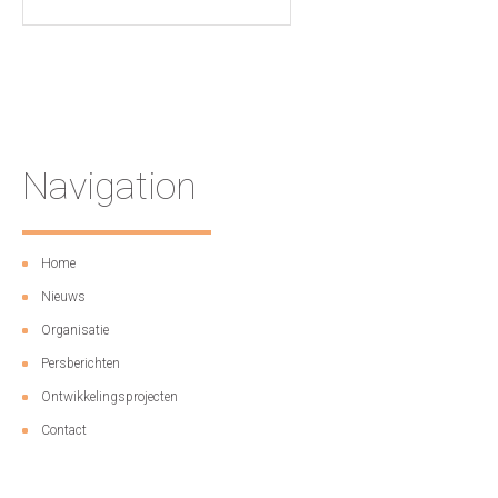
Navigation
Home
Nieuws
Organisatie
Persberichten
Ontwikkelingsprojecten
Contact