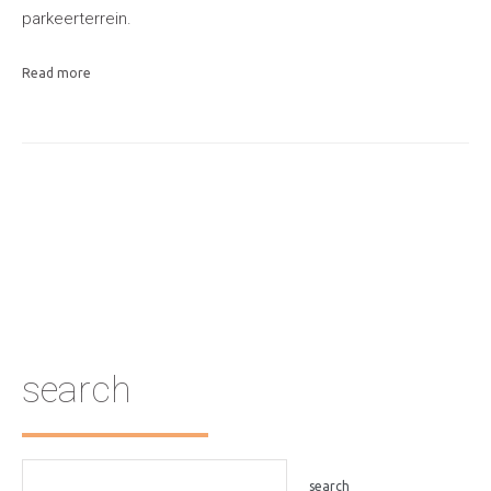
parkeerterrein.
Read more
search