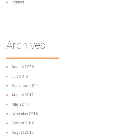
Contact
Archives
August 2026
July 2018
September 2017
August 2017
May 2017
November 2016
October 2016
August 2015