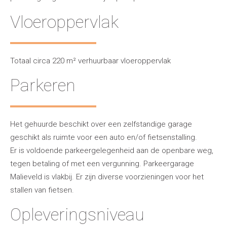
Vloeroppervlak
Totaal circa 220 m² verhuurbaar vloeroppervlak
Parkeren
Het gehuurde beschikt over een zelfstandige garage
geschikt als ruimte voor een auto en/of fietsenstalling.
Er is voldoende parkeergelegenheid aan de openbare weg,
tegen betaling of met een vergunning. Parkeergarage
Malieveld is vlakbij. Er zijn diverse voorzieningen voor het
stallen van fietsen.
Opleveringsniveau