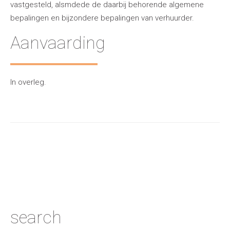
vastgesteld, alsmdede de daarbij behorende algemene
bepalingen en bijzondere bepalingen van verhuurder.
Aanvaarding
In overleg.
search