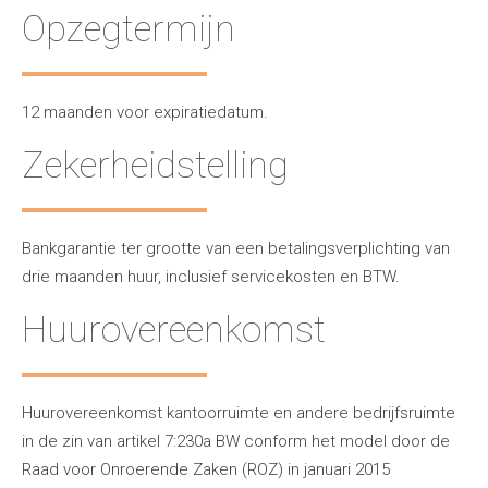
Opzegtermijn
12 maanden voor expiratiedatum.
Zekerheidstelling
Bankgarantie ter grootte van een betalingsverplichting van
drie maanden huur, inclusief servicekosten en BTW.
Huurovereenkomst
Huurovereenkomst kantoorruimte en andere bedrijfsruimte
in de zin van artikel 7:230a BW conform het model door de
Raad voor Onroerende Zaken (ROZ) in januari 2015