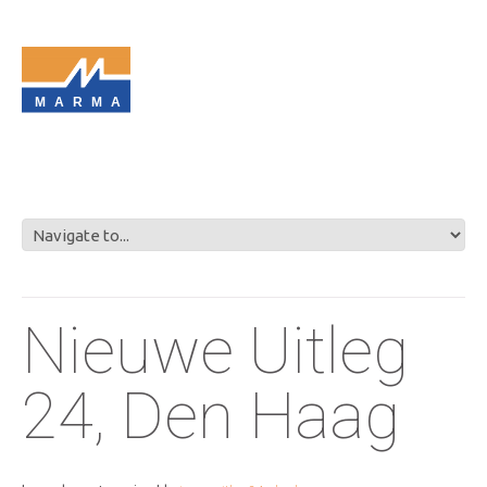
MARMA
Nieuwe Uitleg
24, Den Haag