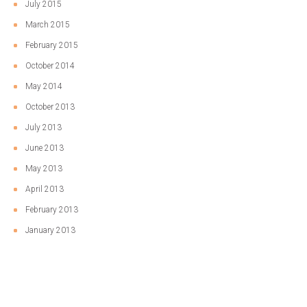
July 2015
March 2015
February 2015
October 2014
May 2014
October 2013
July 2013
June 2013
May 2013
April 2013
February 2013
January 2013