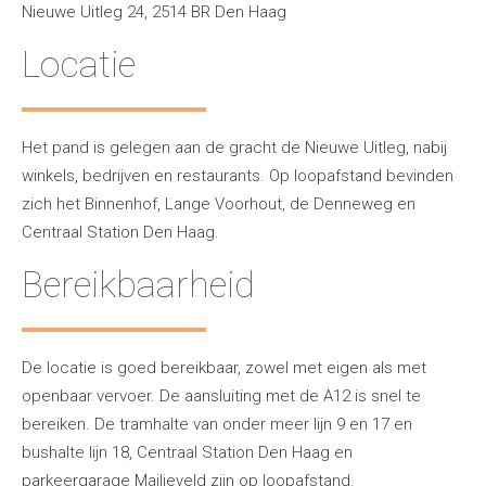
Nieuwe Uitleg 24, 2514 BR Den Haag
Locatie
Het pand is gelegen aan de gracht de Nieuwe Uitleg, nabij
winkels, bedrijven en restaurants. Op loopafstand bevinden
zich het Binnenhof, Lange Voorhout, de Denneweg en
Centraal Station Den Haag.
Bereikbaarheid
De locatie is goed bereikbaar, zowel met eigen als met
openbaar vervoer. De aansluiting met de A12 is snel te
bereiken. De tramhalte van onder meer lijn 9 en 17 en
bushalte lijn 18, Centraal Station Den Haag en
parkeergarage Mailieveld zijn op loopafstand.