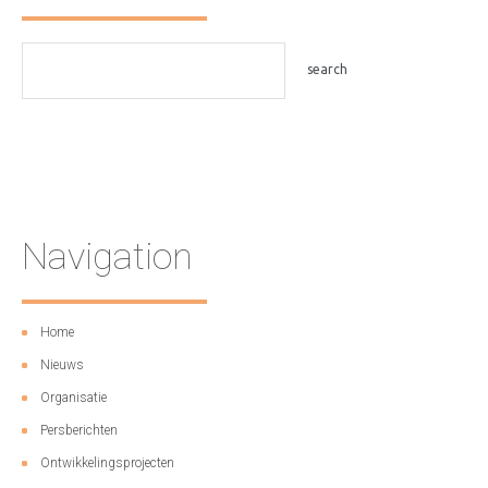
Navigation
Home
Nieuws
Organisatie
Persberichten
Ontwikkelingsprojecten