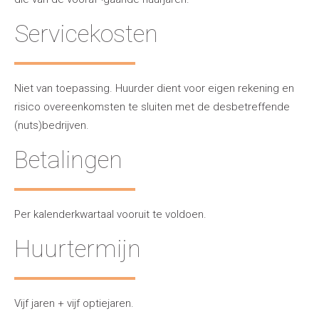
Servicekosten
Niet van toepassing. Huurder dient voor eigen rekening en
risico overeenkomsten te sluiten met de desbetreffende
(nuts)bedrijven.
Betalingen
Per kalenderkwartaal vooruit te voldoen.
Huurtermijn
Vijf jaren + vijf optiejaren.