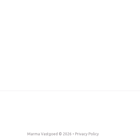
Marma Vastgoed © 2026 •
Privacy Policy