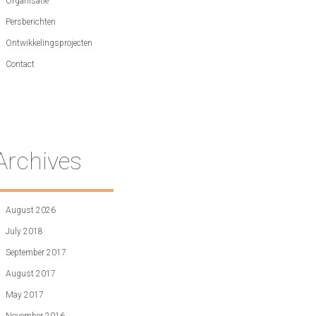
Organisatie
Persberichten
Ontwikkelingsprojecten
Contact
Archives
August 2026
July 2018
September 2017
August 2017
May 2017