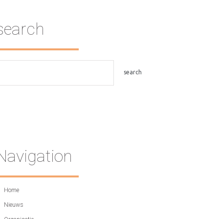
search
Navigation
Home
Nieuws