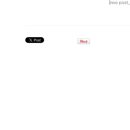
[nivo post