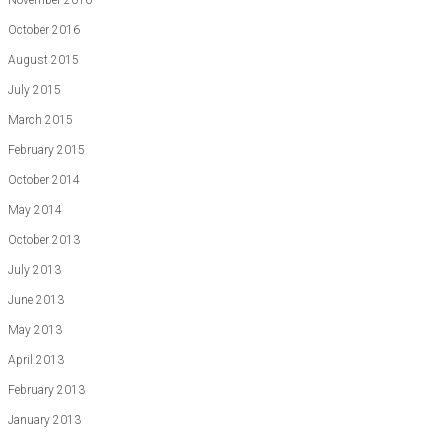
November 2016
October 2016
August 2015
July 2015
March 2015
February 2015
October 2014
May 2014
October 2013
July 2013
June 2013
May 2013
April 2013
February 2013
January 2013