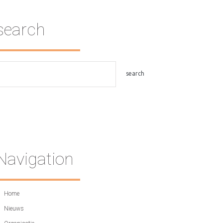
search
Navigation
Home
Nieuws