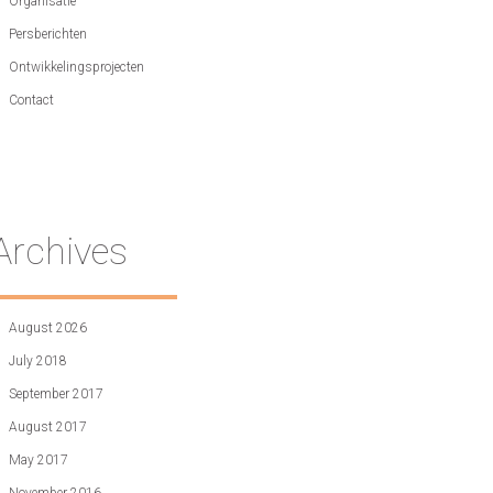
Organisatie
Persberichten
Ontwikkelingsprojecten
Contact
Archives
August 2026
July 2018
September 2017
August 2017
May 2017