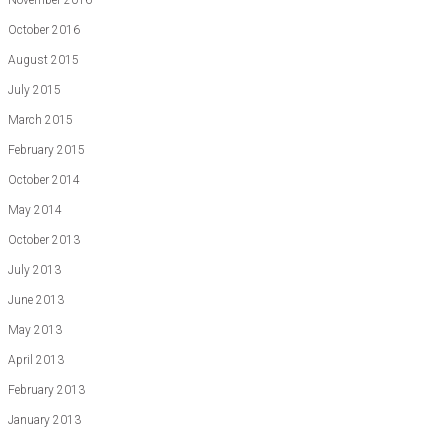
November 2016
October 2016
August 2015
July 2015
March 2015
February 2015
October 2014
May 2014
October 2013
July 2013
June 2013
May 2013
April 2013
February 2013
January 2013