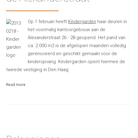
Op 1 februari heeft
Kindergarden
haar deuren in
het voormalig kantoorgebouw aan de
Alexanderstraat 26 - 28 geopend. Het pand van
ca. 2.000 m2 is de afgelopen maanden volledig
gerenoveerd en geschikt gemaakt voor de
kinderopvang. Kindergarden opent hiermee de
tweede vestiging in Den Haag.
Read more