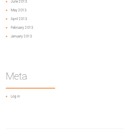
June 2013
May 2013
April 2013
February 2013
January 2013
Meta
Log in