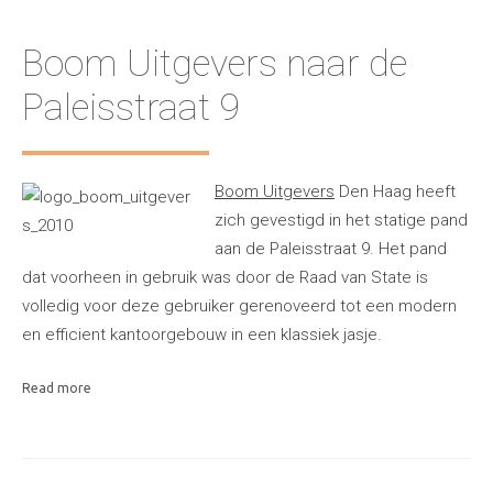
Boom Uitgevers naar de
Paleisstraat 9
Boom Uitgevers
Den Haag heeft
zich gevestigd in het statige pand
aan de Paleisstraat 9. Het pand
dat voorheen in gebruik was door de Raad van State is
volledig voor deze gebruiker gerenoveerd tot een modern
en efficient kantoorgebouw in een klassiek jasje.
Read more