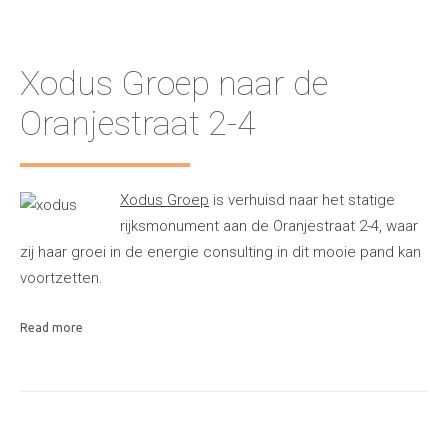
Xodus Groep naar de
Oranjestraat 2-4
Xodus Groep
is verhuisd naar het statige
rijksmonument aan de Oranjestraat 2-4, waar
zij haar groei in de energie consulting in dit mooie pand kan
voortzetten.
Read more