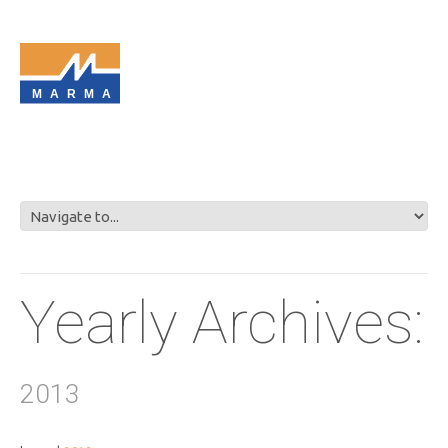
MARMA
Yearly Archives:
2013