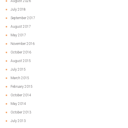
August 2026
July 2018
September 2017
August 2017
May 2017
November 2016
October 2016
August 2015
July 2015
March 2015
February 2015
October 2014
May 2014
October 2013
July 2013