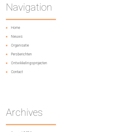
Navigation
Home
Nieuws
Organisatie
Persberichten
Ontwikkelingsprojecten
Contact
Archives