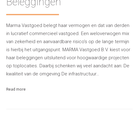
Beleggingen
Marma Vastgoed belegt haar vermogen en dat van derden
in lucratief commercieel vastgoed. Een weloverwogen mix
van zekerheid en aanvaardbare risico's op de lange termijn
is hierbij het uitgangspunt. MARMA Vastgoed B.V. kiest voor
haar beleggingen uitsluitend voor hoogwaardige projecten
op toplocaties. Daarbij schenken wij veel aandacht aan: De
kwaliteit van de omgeving De infrastructuur…
Read more