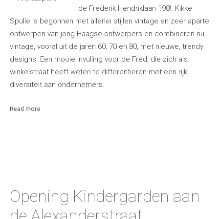
de Frederik Hendriklaan 198!. Kikke
Spulle is begonnen met allerlei stijlen vintage en zeer aparte
ontwerpen van jong Haagse ontwerpers en combineren nu
vintage, vooral uit de jaren 60, 70 en 80, met nieuwe, trendy
designs. Een mooie invulling voor de Fred, die zich als
winkelstraat heeft weten te differentieren met een rijk
diversiteit aan ondernemers.
Read more
Opening Kindergarden aan
de Alexanderstraat