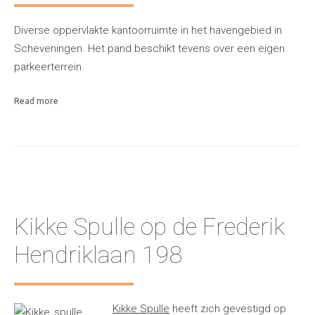
Diverse oppervlakte kantoorruimte in het havengebied in
Scheveningen. Het pand beschikt tevens over een eigen
parkeerterrein.
Read more
Kikke Spulle op de Frederik
Hendriklaan 198
Kikke Spulle
heeft zich gevestigd op