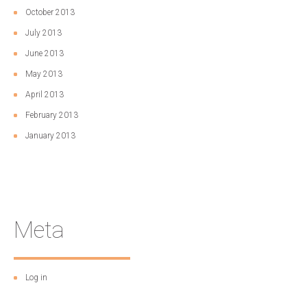
October 2013
July 2013
June 2013
May 2013
April 2013
February 2013
January 2013
Meta
Log in