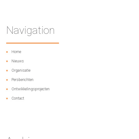
Navigation
Home
Nieuws
Organisatie
Persberichten
Ontwikkelingsprojecten
Contact