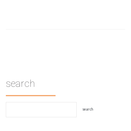
search