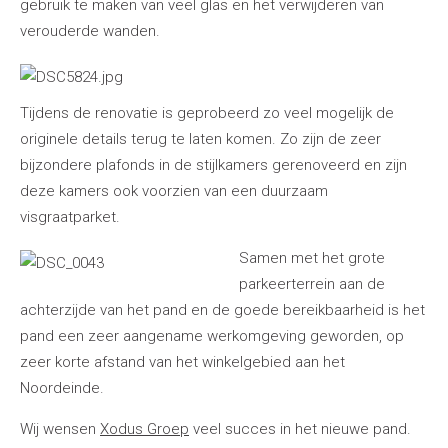
gebruik te maken van veel glas en het verwijderen van
verouderde wanden.
Tijdens de renovatie is geprobeerd zo veel mogelijk de
originele details terug te laten komen. Zo zijn de zeer
bijzondere plafonds in de stijlkamers gerenoveerd en zijn
deze kamers ook voorzien van een duurzaam
visgraatparket.
Samen met het grote
parkeerterrein aan de
achterzijde van het pand en de goede bereikbaarheid is het
pand een zeer aangename werkomgeving geworden, op
zeer korte afstand van het winkelgebied aan het
Noordeinde.
Wij wensen
Xodus Groep
veel succes in het nieuwe pand.