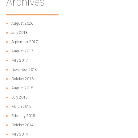
Archives
August 2026
July 2018
September 2017
August 2017
May 2017
November 2016
October 2016
August 2015
July 2015
March 2015
February 2015
October 2014
May 2014