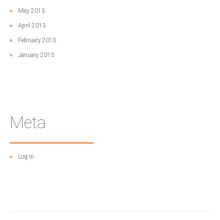
May 2013
April 2013
February 2013
January 2013
Meta
Log in