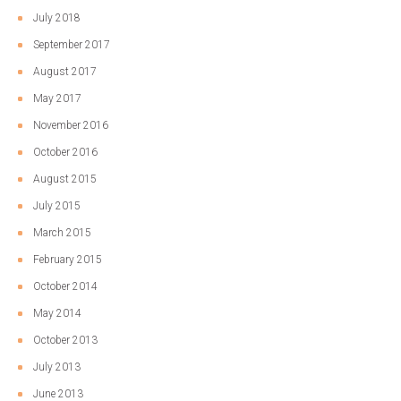
July 2018
September 2017
August 2017
May 2017
November 2016
October 2016
August 2015
July 2015
March 2015
February 2015
October 2014
May 2014
October 2013
July 2013
June 2013