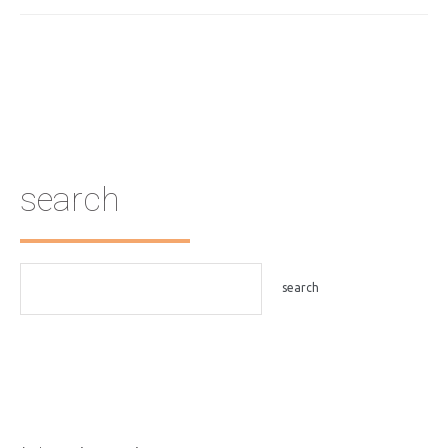
search