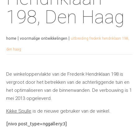
198, Den Haag
home
voormalige ontwikkelingen
uitbreiding frederik hendriklaan 198,
den haag
De winkeloppervlakte van de Frederik Hendriklaan 198 is
vergroot door het betrekken van de achterliggende tuin en
het optimaliseren van de binnenwanden. De verbouwing is 1
mei 2013 opgeleverd.
Kikke Spulle
is de nieuwe gebruiker van de winkel.
[nivo post_type=nggallery:3]