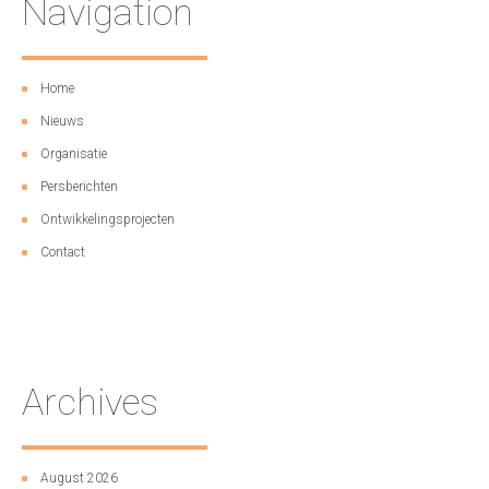
Navigation
Home
Nieuws
Organisatie
Persberichten
Ontwikkelingsprojecten
Contact
Archives
August 2026