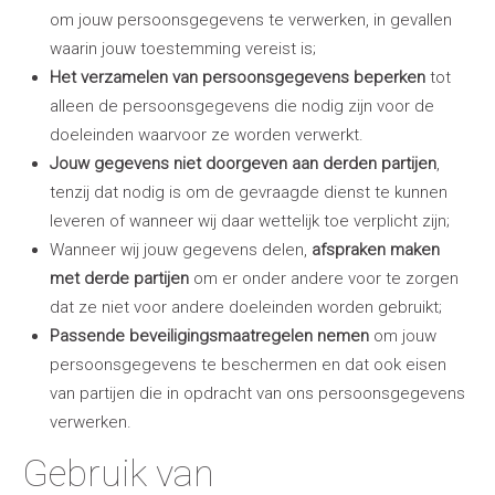
om jouw persoonsgegevens te verwerken, in gevallen
waarin jouw toestemming vereist is;
Het verzamelen van persoonsgegevens beperken
tot
alleen de persoonsgegevens die nodig zijn voor de
doeleinden waarvoor ze worden verwerkt.
Jouw gegevens niet doorgeven aan derden partijen
,
tenzij dat nodig is om de gevraagde dienst te kunnen
leveren of wanneer wij daar wettelijk toe verplicht zijn;
Wanneer wij jouw gegevens delen,
afspraken maken
met derde partijen
om er onder andere voor te zorgen
dat ze niet voor andere doeleinden worden gebruikt;
Passende beveiligingsmaatregelen nemen
om jouw
persoonsgegevens te beschermen en dat ook eisen
van partijen die in opdracht van ons persoonsgegevens
verwerken.
Gebruik van