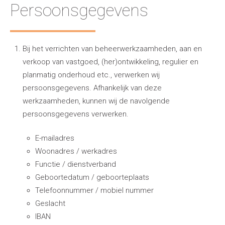
Persoonsgegevens
Bij het verrichten van beheerwerkzaamheden, aan en
verkoop van vastgoed, (her)ontwikkeling, regulier en
planmatig onderhoud etc., verwerken wij
persoonsgegevens. Afhankelijk van deze
werkzaamheden, kunnen wij de navolgende
persoonsgegevens verwerken.
E-mailadres
Woonadres / werkadres
Functie / dienstverband
Geboortedatum / geboorteplaats
Telefoonnummer / mobiel nummer
Geslacht
IBAN