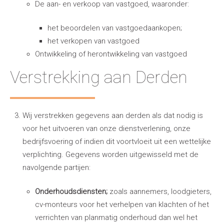
De aan- en verkoop van vastgoed, waaronder:
het beoordelen van vastgoedaankopen;
het verkopen van vastgoed
Ontwikkeling of herontwikkeling van vastgoed
Verstrekking aan Derden
Wij verstrekken gegevens aan derden als dat nodig is
voor het uitvoeren van onze dienstverlening, onze
bedrijfsvoering of indien dit voortvloeit uit een wettelijke
verplichting. Gegevens worden uitgewisseld met de
navolgende partijen:
Onderhoudsdiensten;
zoals aannemers, loodgieters,
cv-monteurs voor het verhelpen van klachten of het
verrichten van planmatig onderhoud dan wel het