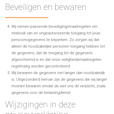
Beveiligen en bewaren
Wij nemen passende beveiligingsmaatregelen om
misbruik van en ongeautoriseerde toegang tot jouw
persoonsgegevens te beperken. Zo zorgen wij dat
alleen de noodzakelijke personen toegang hebben tot
de gegevens, dat de toegang tot de gegevens
afgeschermd is en dat onze veiligheidsmaatregelen
regelmatig worden gecontroleerd.
Wij bewaren de gegevens niet langer dan noodzakelijk
is. Uitgezonderd hiervan zijn de gegevens die wij langer
moeten bewaren omdat de wet ons dit verplicht, zoals
gegevens voor de belastingdienst.
Wijzigingen in deze