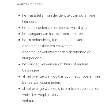
werkzaamheden:
het vaststellen van de identiteit van potentiele
huurders;
het beoordelen van de kredietwaardigheid;
het aangaan van huurovereenkomsten;
het in behandeling kunnen nemen van
onderhoudsklachten en overige
onderhoudswerkzaamheden gedurende de
huurperiode;
het kunnen verwerken van huur- of andere
betalingen
al het overige wat nodig is voor het uitvoeren van
beheerwerkzaamheden;
al het overige wat nodig is om te voldoen aan de
wettelijke verplichten voor
verhuur;