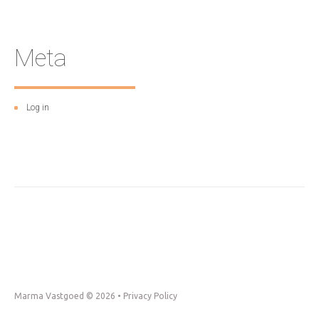
Meta
Log in
Marma Vastgoed © 2026 •
Privacy Policy