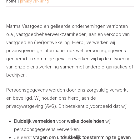
home
privacy verklaring
Marma Vastgoed en gelieerde ondernemingen verrichten
o.a., vastgoedbeheerwerkzaamheden, aan en verkoop van
vastgoed en (her)ontwikkeling. Hierbij verwerken wij
privacygevoelige informatie, ook wel persoonsgegevens
genoemd. In sommige gevallen werken wij bij de uitvoering
van onze dienstverlening samen met andere organisaties of
bedrijven.
Persoonsgegevens worden door ons zorgvuldig verwerkt
en beveiligd. Wij houden ons hierbij aan de
privacywetgeving (AVG). Dit betekent bijvoorbeeld dat wij:
Duidelijk vermelden
voor
welke doeleinden
wij
persoonsgegevens verwerken;
Je eerst
vragen om uitdrukkelijk toestemming te geven