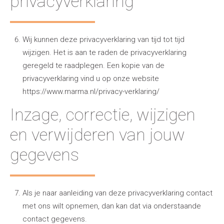
privacyverklaring
Wij kunnen deze privacyverklaring van tijd tot tijd
wijzigen. Het is aan te raden de privacyverklaring
geregeld te raadplegen. Een kopie van de
privacyverklaring vind u op onze website
https://www.marma.nl/privacy-verklaring/
Inzage, correctie, wijzigen
en verwijderen van jouw
gegevens
Als je naar aanleiding van deze privacyverklaring contact
met ons wilt opnemen, dan kan dat via onderstaande
contact gegevens.