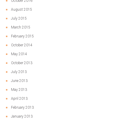
October 2016
August 2015
July 2015
March 2015
February 2015
October 2014
May 2014
October 2013
July 2013
June 2013
May 2013
April 2013
February 2013
January 2013