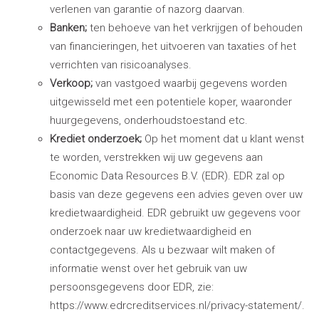
verlenen van garantie of nazorg daarvan.
Banken;
ten behoeve van het verkrijgen of behouden
van financieringen, het uitvoeren van taxaties of het
verrichten van risicoanalyses.
Verkoop;
van vastgoed waarbij gegevens worden
uitgewisseld met een potentiele koper, waaronder
huurgegevens, onderhoudstoestand etc.
Krediet onderzoek;
Op het moment dat u klant wenst
te worden, verstrekken wij uw gegevens aan
Economic Data Resources B.V. (EDR). EDR zal op
basis van deze gegevens een advies geven over uw
kredietwaardigheid. EDR gebruikt uw gegevens voor
onderzoek naar uw kredietwaardigheid en
contactgegevens. Als u bezwaar wilt maken of
informatie wenst over het gebruik van uw
persoonsgegevens door EDR, zie:
https://www.edrcreditservices.nl/privacy-statement/.