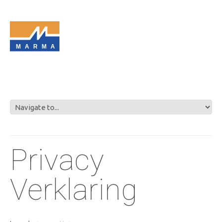
MARMA
Privacy
Verklaring