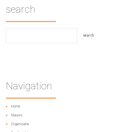
search
Navigation
Home
Nieuws
Organisatie