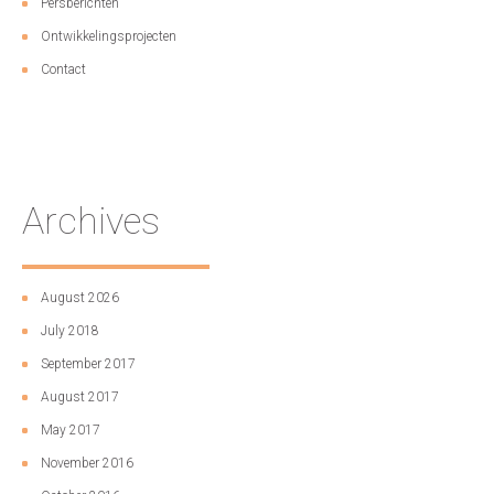
Persberichten
Ontwikkelingsprojecten
Contact
Archives
August 2026
July 2018
September 2017
August 2017
May 2017
November 2016