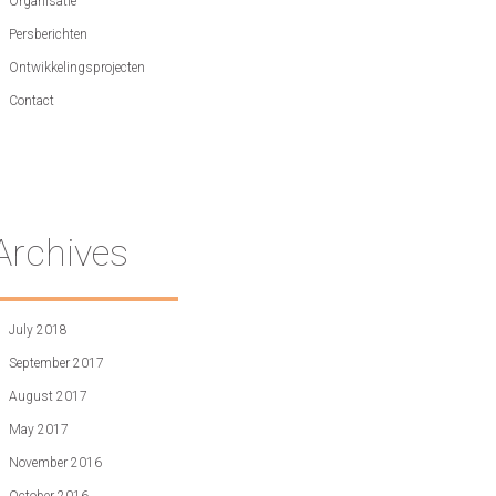
Organisatie
Persberichten
Ontwikkelingsprojecten
Contact
Archives
July 2018
September 2017
August 2017
May 2017
November 2016