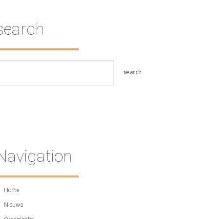
search
Navigation
Home
Nieuws