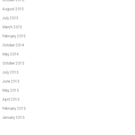
October 2016
August 2015
July 2015
March 2015
February 2015
October 2014
May 2014
October 2013
July 2013
June 2013
May 2013
April 2013
February 2013
January 2013