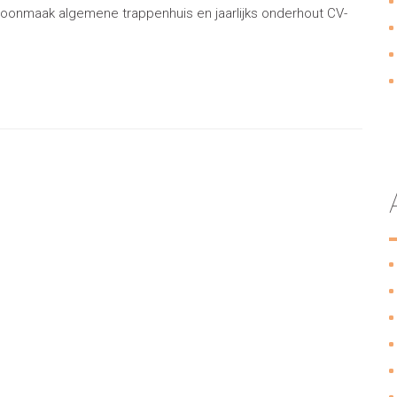
hoonmaak algemene trappenhuis en jaarlijks onderhout CV-