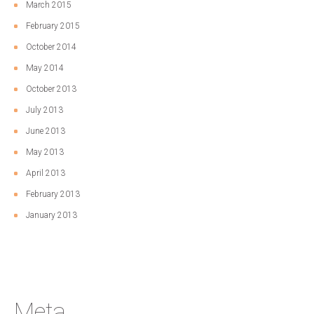
March 2015
February 2015
October 2014
May 2014
October 2013
July 2013
June 2013
May 2013
April 2013
February 2013
January 2013
Meta