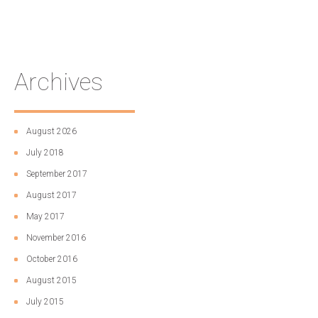
Archives
August 2026
July 2018
September 2017
August 2017
May 2017
November 2016
October 2016
August 2015
July 2015