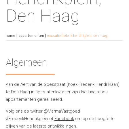
Den Haag
home
appartementen
renovatie frederik hendrikplein, den haag
Algemeen
Aan de Aert van de Goesstraat (hoek Frederik Hendriklaan)
te Den Haag in het statenkwartier zijn drie luxe stads
appartementen gerealiseerd.
Volg ons op twitter @MarmaVastgoed
#FrederikHendrikplein of
Facebook
om op de hoogte te
blijven van de laatste ontwikkelingen.