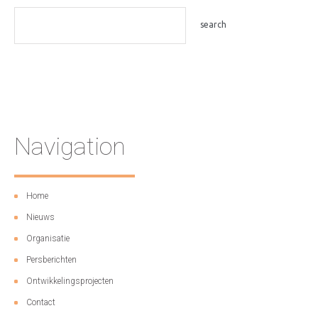
Navigation
Home
Nieuws
Organisatie
Persberichten
Ontwikkelingsprojecten
Contact