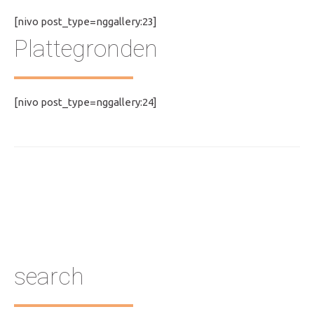
[nivo post_type=nggallery:23]
Plattegronden
[nivo post_type=nggallery:24]
search