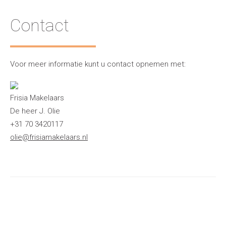
Contact
Voor meer informatie kunt u contact opnemen met:
Frisia Makelaars
De heer J. Olie
+31 70 3420117
olie@frisiamakelaars.nl