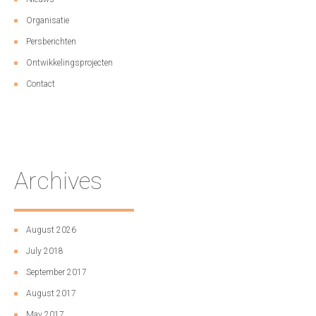
Organisatie
Persberichten
Ontwikkelingsprojecten
Contact
Archives
August 2026
July 2018
September 2017
August 2017
May 2017