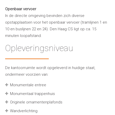
Openbaar vervoer
In de directe omgeving bevinden zich diverse
opstapplaatsen voor het openbaar vervoer (tramlijnen 1 en
10 en buslijnen 22 en 24). Den Haag CS ligt op ca. 15
minuten loopafstand.
Opleveringsniveau
De kantoorruimte wordt opgeleverd in huidige staat,
ondermeer voorzien van:
Monumentale entree
Monumentaal trappenhuis
Originele ornamentenplafonds
Wandverlichting