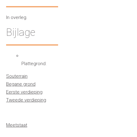
In overleg.
Bijlage
Plattegrond:
Souterrain
Begane grond
Eerste verdieping
Tweede verdieping
Meetstaat