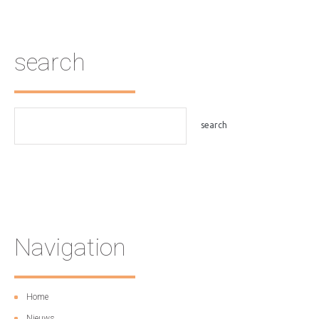
search
Navigation
Home
Nieuws