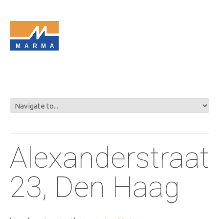
MARMA
Alexanderstraat
23, Den Haag