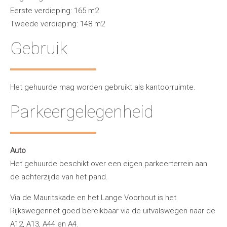
Eerste verdieping: 165 m2
Tweede verdieping: 148 m2
Gebruik
Het gehuurde mag worden gebruikt als kantoorruimte.
Parkeergelegenheid
Auto
Het gehuurde beschikt over een eigen parkeerterrein aan
de achterzijde van het pand.
Via de Mauritskade en het Lange Voorhout is het
Rijkswegennet goed bereikbaar via de uitvalswegen naar de
A12, A13, A44 en A4.