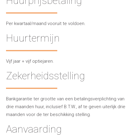
Huurprijsbetaling
Per kwartaal/maand vooruit te voldoen.
Huurtermijn
Vijf jaar + vijf optiejaren.
Zekerheidsstelling
Bankgarantie ter grootte van een betalingsverplichting van
drie maanden huur, inclusief B.T.W., af te geven uiterlijk drie
maanden voor de ter beschikking stelling.
Aanvaarding