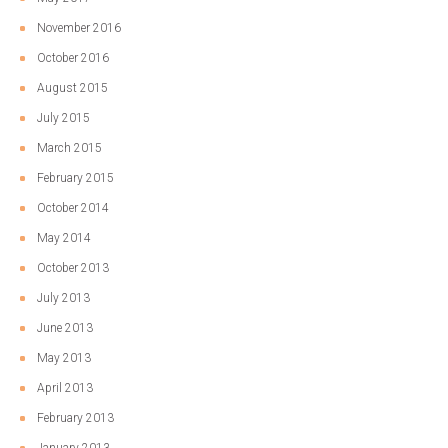
November 2016
October 2016
August 2015
July 2015
March 2015
February 2015
October 2014
May 2014
October 2013
July 2013
June 2013
May 2013
April 2013
February 2013