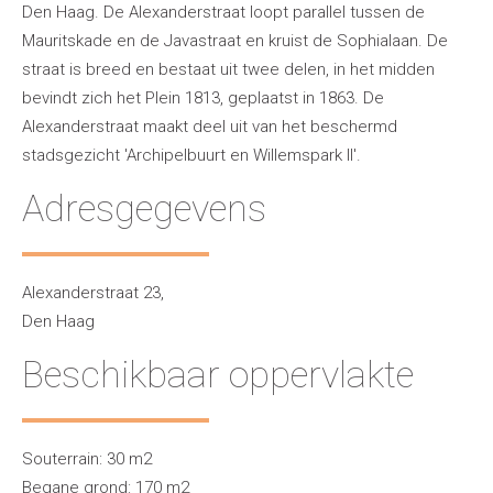
Den Haag. De Alexanderstraat loopt parallel tussen de
Mauritskade en de Javastraat en kruist de Sophialaan. De
straat is breed en bestaat uit twee delen, in het midden
bevindt zich het Plein 1813, geplaatst in 1863. De
Alexanderstraat maakt deel uit van het beschermd
stadsgezicht 'Archipelbuurt en Willemspark II'.
Adresgegevens
Alexanderstraat 23,
Den Haag
Beschikbaar oppervlakte
Souterrain: 30 m2
Begane grond: 170 m2